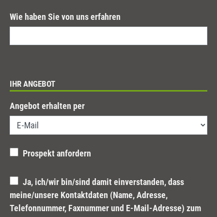
Wie haben Sie von uns erfahren
IHR ANGEBOT
Angebot erhalten per
Prospekt anfordern
Ja, ich/wir bin/sind damit einverstanden, dass
meine/unsere Kontaktdaten (Name, Adresse,
Telefonnummer, Faxnummer und E-Mail-Adresse) zum