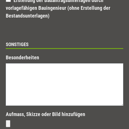
Erstellung der Bauantragsunterlagen durch
vorlagefähigen Bauingenieur (ohne Erstellung der
Bestandsunterlagen)
SONSTIGES
Besonderheiten
Aufmass, Skizze oder Bild hinzufügen