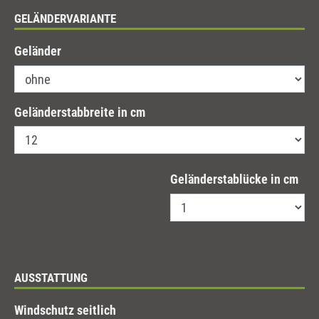
GELÄNDERVARIANTE
Geländer
Geländerstabbreite in cm
Geländerstablücke in cm
AUSSTATTUNG
Windschutz seitlich