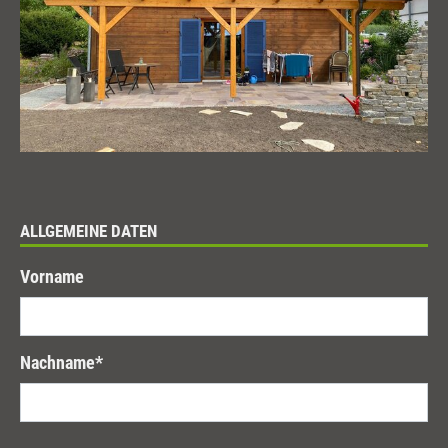
ALLGEMEINE DATEN
Vorname
Nachname
*