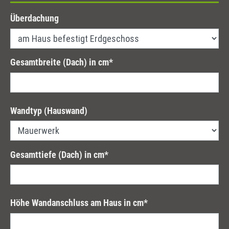
Überdachung
Gesamtbreite (Dach) in cm
*
Wandtyp (Hauswand)
Gesamttiefe (Dach) in cm
*
Höhe Wandanschluss am Haus in cm
*