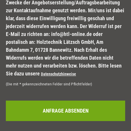
Zwecke der Angebotserstellung/Auftragsbearbeitung
zur Kontaktaufnahme genutzt werden. Mir/uns ist dabei
klar, dass diese Einwilligung freiwillig geschah und
jederzeit widerrufen werden kann. Der Widerruf ist per
E-Mail zu richten an: info@htl-online.de oder
postalisch an: Holztechnik Lätzsch GmbH, Am
Bahndamm 7, 01728 Bannewitz. Nach Erhalt des
Widerrufs werden wir die betreffenden Daten nicht
mehr nutzen und verarbeiten bzw. löschen. Bitte lesen
Sie dazu unsere
Datenschutzhinweise
(Die mit * gekennzeichneten Felder sind Pflichtfelder)