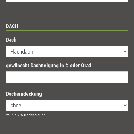
DACH
Dach
gewünscht Dachneigung in % oder Grad
Dacheindeckung
2% bis 7 % Dachneigung