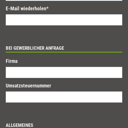
E-Mail wiederholen
*
BEI GEWERBLICHER ANFRAGE
Firma
Umsatzsteuernummer
ALLGEMEINES