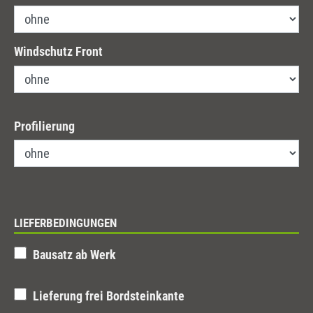
Windschutz Front
Profilierung
LIEFERBEDINGUNGEN
Bausatz ab Werk
Lieferung frei Bordsteinkante