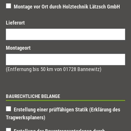
Montage vor Ort durch Holztechnik Lätzsch GmbH
Lieferort
Montageort
(Entfernung bis 50 km von 01728 Bannewitz)
BAURECHTLICHE BELANGE
Erstellung einer prüffähigen Statik (Erklärung des
Tragwerksplaners)