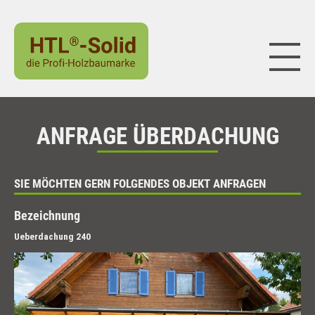
Naviga
ANFRAGE ÜBERDACHUNG
SIE MÖCHTEN GERN FOLGENDES OBJEKT ANFRAGEN
Bezeichnung
Ueberdachung 240