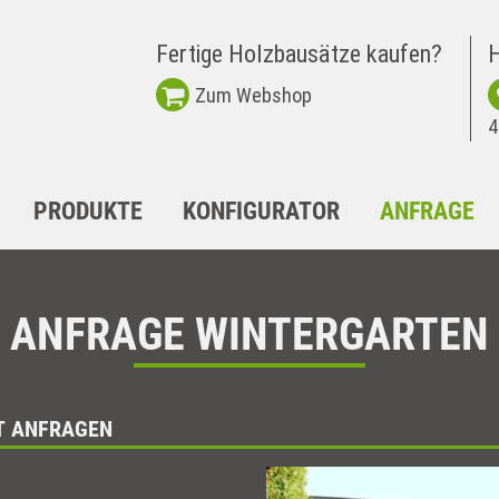
Fertige Holzbausätze kaufen?
H
Zum Webshop
4
PRODUKTE
KONFIGURATOR
ANFRAGE
ANFRAGE WINTERGARTEN
T ANFRAGEN