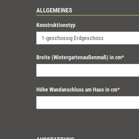
ALLGEMEINES
Konstruktionstyp
Breite (Wintergartenaußenmaß) in cm
*
Höhe Wandanschluss am Haus in cm
*