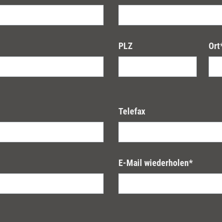
PLZ
Ort
Telefax
E-Mail wiederholen
*