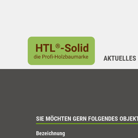
AKTUELLES
SIE MÖCHTEN GERN FOLGENDES OBJEK
Bezeichnung