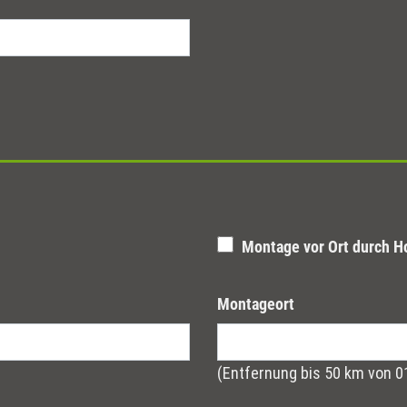
Montage vor Ort durch H
Montageort
(Entfernung bis 50 km von 