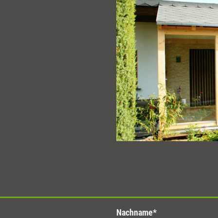
Nachname
*