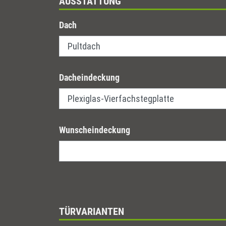
AUSSTATTUNG
Dach
Dacheindeckung
Wunscheindeckung
TÜRVARIANTEN