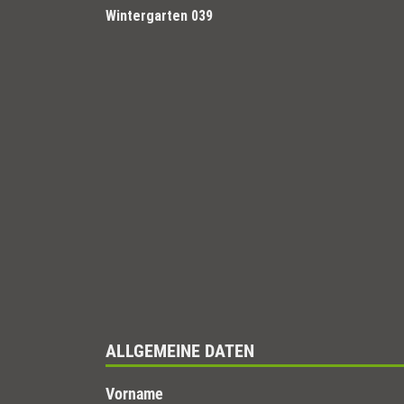
Wintergarten 039
ALLGEMEINE DATEN
Vorname