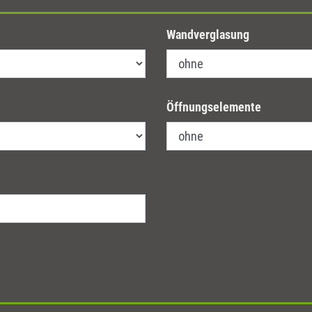
Wandverglasung
Öffnungselemente