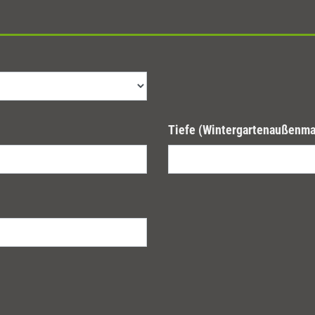
Tiefe (Wintergartenaußenma