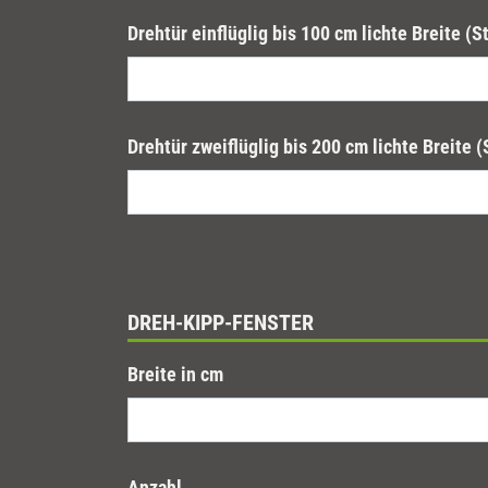
Drehtür einflüglig bis 100 cm lichte Breite (S
Drehtür zweiflüglig bis 200 cm lichte Breite (
DREH-KIPP-FENSTER
Breite in cm
Anzahl