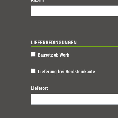
LIEFERBEDINGUNGEN
Bausatz ab Werk
Lieferung frei Bordsteinkante
Lieferort