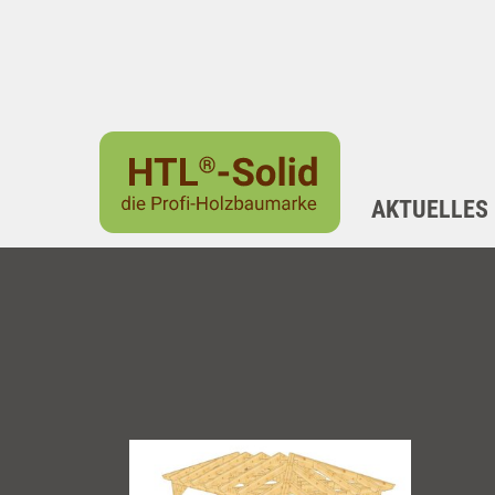
AKTUELLES