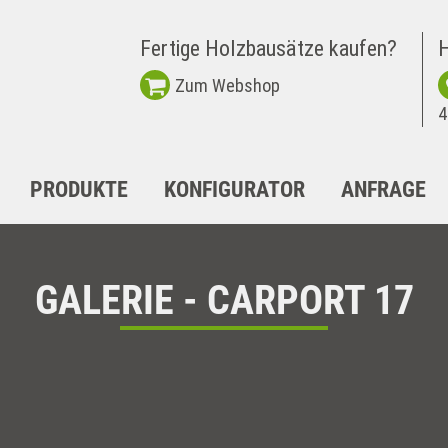
Fertige Holzbausätze kaufen?
H
Zum Webshop
4
PRODUKTE
KONFIGURATOR
ANFRAGE
GALERIE - CARPORT 17