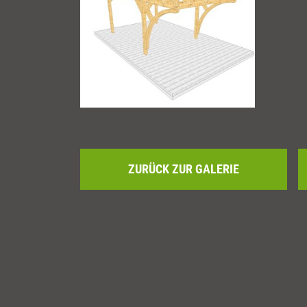
ZURÜCK ZUR GALERIE