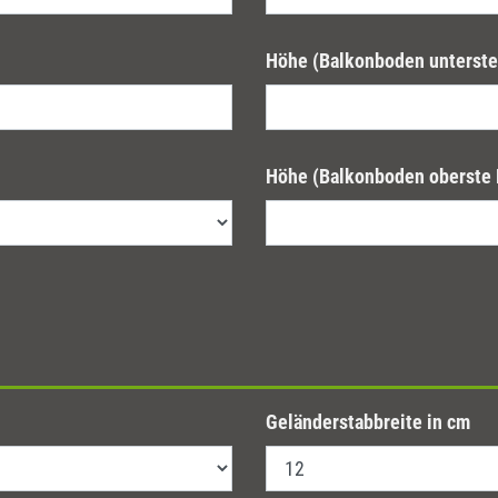
Höhe (Balkonboden unterste
Höhe (Balkonboden oberste 
Geländerstabbreite in cm