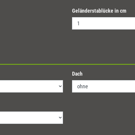
Geländerstablücke in cm
Dach