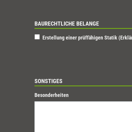
BAURECHTLICHE BELANGE
Erstellung einer prüffähigen Statik (Erkl
SONSTIGES
Besonderheiten