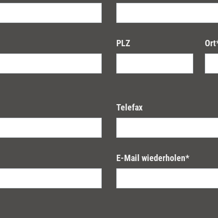
PLZ
Ort
Telefax
E-Mail wiederholen
*