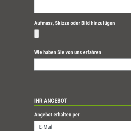
Aufmass, Skizze oder Bild hinzufügen
Wie haben Sie von uns erfahren
IHR ANGEBOT
Angebot erhalten per