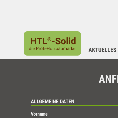
AKTUELLES
ANF
ALLGEMEINE DATEN
Vorname