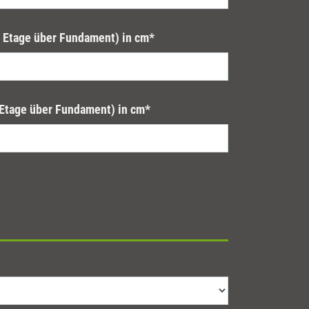
 Etage über Fundament) in cm
*
Etage über Fundament) in cm
*