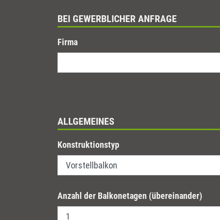
BEI GEWERBLICHER ANFRAGE
Firma
ALLGEMEINES
Konstruktionstyp
Anzahl der Balkonetagen (übereinander)