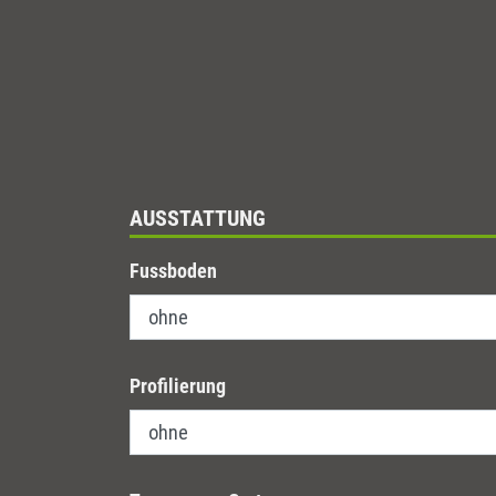
AUSSTATTUNG
Fussboden
Profilierung