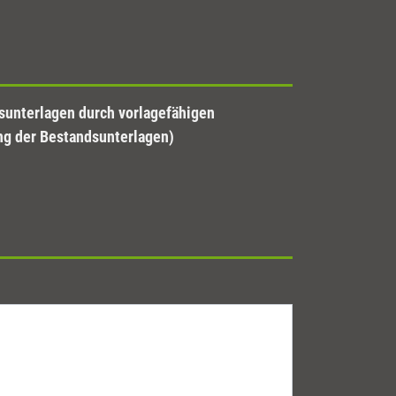
ng der Bestandsunterlagen)