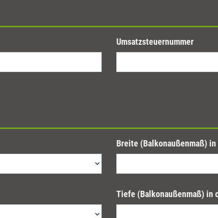
Umsatzsteuernummer
Breite (Balkonaußenmaß) in
Tiefe (Balkonaußenmaß) in 