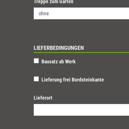
Treppe zum Garten
LIEFERBEDINGUNGEN
Bausatz ab Werk
Lieferung frei Bordsteinkante
Lieferort