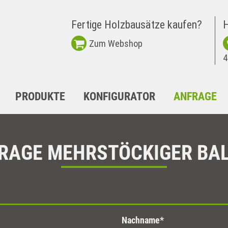
Fertige Holzbausätze kaufen?
H
Zum Webshop
4
PRODUKTE
KONFIGURATOR
ANFRAGE
RAGE MEHRSTÖCKIGER BA
Nachname
*