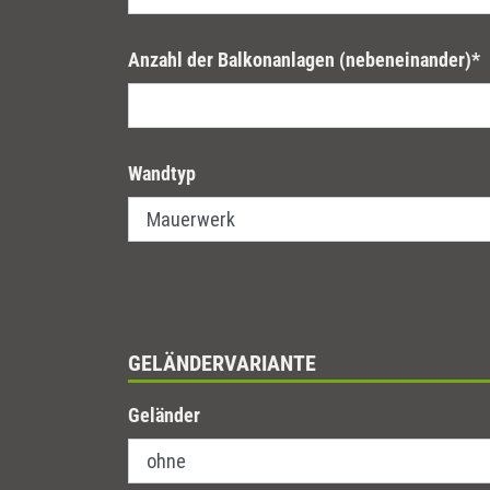
Anzahl der Balkonanlagen (nebeneinander)
*
Wandtyp
GELÄNDERVARIANTE
Geländer