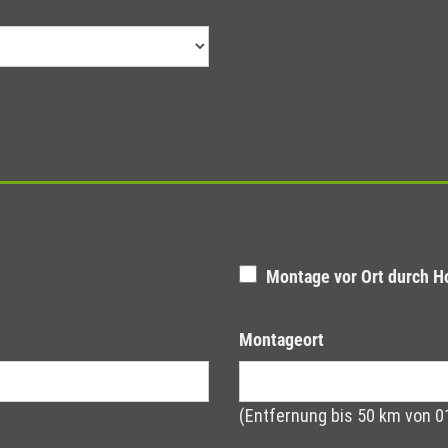
Montage vor Ort durch H
Montageort
(Entfernung bis 50 km von 