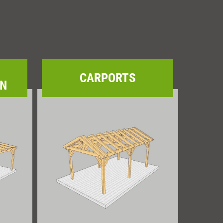
CARPORTS
EN