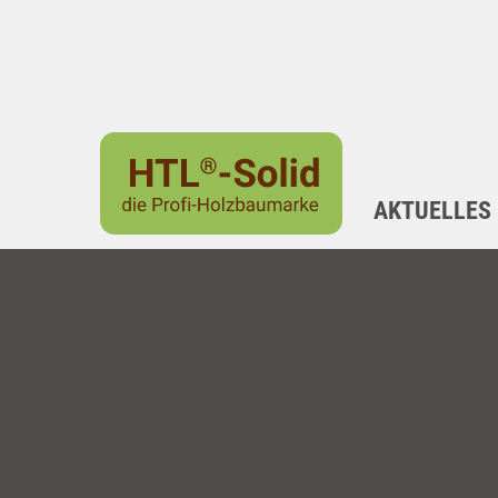
AKTUELLES