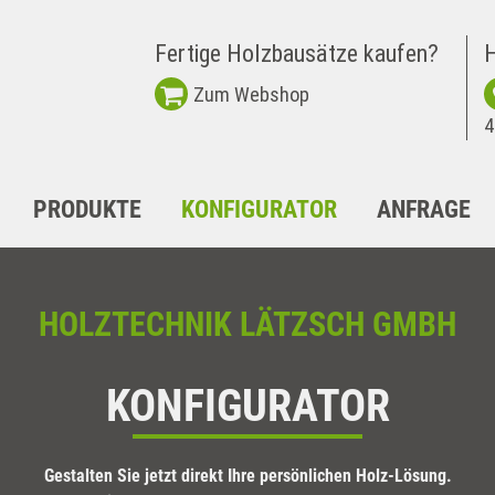
Fertige Holzbausätze kaufen?
H
Zum Webshop
4
PRODUKTE
KONFIGURATOR
ANFRAGE
HOLZTECHNIK LÄTZSCH GMBH
KONFIGURATOR
Gestalten Sie jetzt direkt Ihre persönlichen Holz-Lösung.