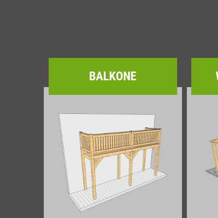
BALKONE