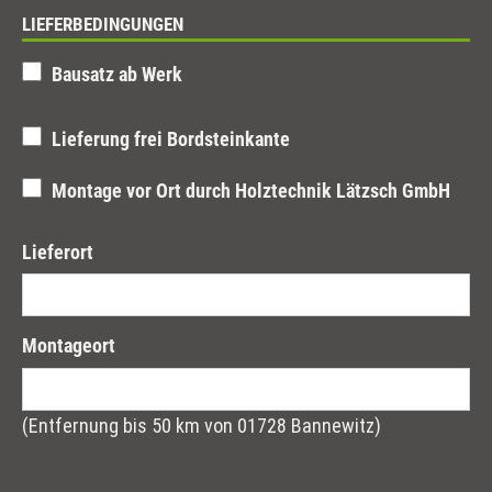
LIEFERBEDINGUNGEN
Bausatz ab Werk
Lieferung frei Bordsteinkante
Montage vor Ort durch Holztechnik Lätzsch GmbH
Lieferort
Montageort
(Entfernung bis 50 km von 01728 Bannewitz)