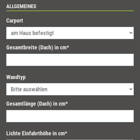
ALLGEMEINES
Carport
Gesamtbreite (Dach) in cm
*
Wandtyp
Gesamtlänge (Dach) in cm
*
Lichte Einfahrthöhe in cm
*