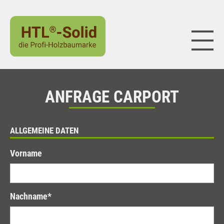
Naviga
ANFRAGE CARPORT
ALLGEMEINE DATEN
Vorname
Nachname
*