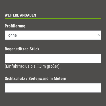
WEITERE ANGABEN
Profilierung
Bogenstützen Stück
(Einfahrradius bis 1,8 m größer)
Sichtschutz / Seitenwand in Metern