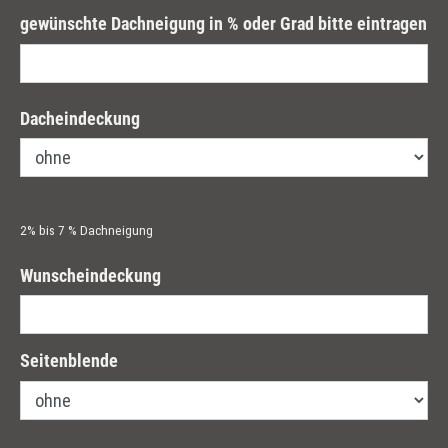
gewünschte Dachneigung in % oder Grad bitte eintragen
Dacheindeckung
2% bis 7 % Dachneigung
Wunscheindeckung
Seitenblende