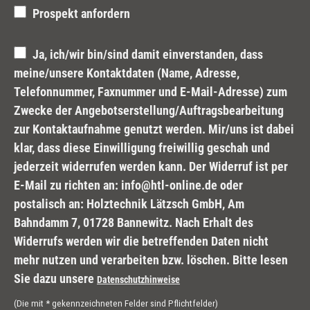
Prospekt anfordern
Ja, ich/wir bin/sind damit einverstanden, dass
meine/unsere Kontaktdaten (Name, Adresse,
Telefonnummer, Faxnummer und E-Mail-Adresse) zum
Zwecke der Angebotserstellung/Auftragsbearbeitung
zur Kontaktaufnahme genutzt werden. Mir/uns ist dabei
klar, dass diese Einwilligung freiwillig geschah und
jederzeit widerrufen werden kann. Der Widerruf ist per
E-Mail zu richten an: info@htl-online.de oder
postalisch an: Holztechnik Lätzsch GmbH, Am
Bahndamm 7, 01728 Bannewitz. Nach Erhalt des
Widerrufs werden wir die betreffenden Daten nicht
mehr nutzen und verarbeiten bzw. löschen. Bitte lesen
Sie dazu unsere
Datenschutzhinweise
(Die mit * gekennzeichneten Felder sind Pflichtfelder)