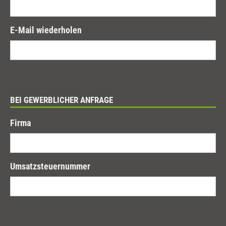
E-Mail wiederholen
BEI GEWERBLICHER ANFRAGE
Firma
Umsatzsteuernummer