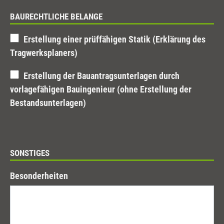
BAURECHTLICHE BELANGE
Erstellung einer prüffähigen Statik (Erklärung des
Tragwerksplaners)
Erstellung der Bauantragsunterlagen durch
vorlagefähigen Bauingenieur (ohne Erstellung der
Bestandsunterlagen)
SONSTIGES
Besonderheiten