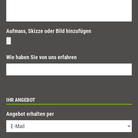
Aufmass, Skizze oder Bild hinzufügen
Wie haben Sie von uns erfahren
IHR ANGEBOT
Angebot erhalten per