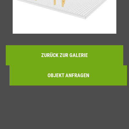
ZURÜCK ZUR GALERIE
OBJEKT ANFRAGEN