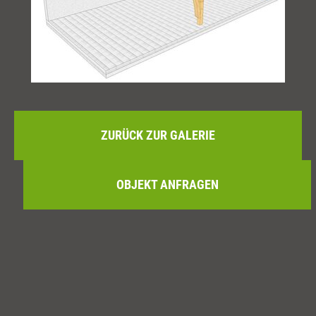
ZURÜCK ZUR GALERIE
OBJEKT ANFRAGEN