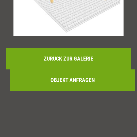
ZURÜCK ZUR GALERIE
OBJEKT ANFRAGEN