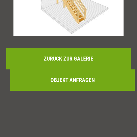
ZURÜCK ZUR GALERIE
OBJEKT ANFRAGEN