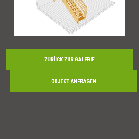
ZURÜCK ZUR GALERIE
OBJEKT ANFRAGEN