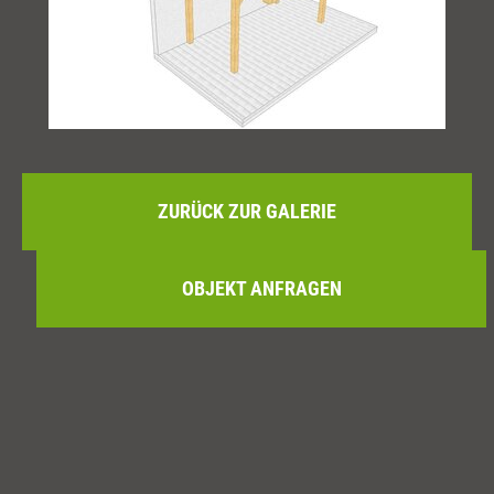
ZURÜCK ZUR GALERIE
OBJEKT ANFRAGEN