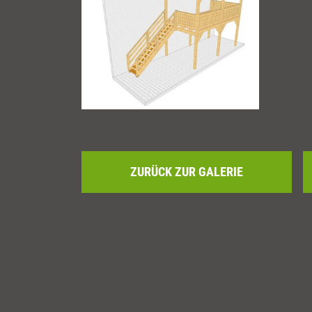
ZURÜCK ZUR GALERIE