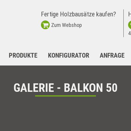
Fertige Holzbausätze kaufen?
H
Zum Webshop
4
PRODUKTE
KONFIGURATOR
ANFRAGE
GALERIE - BALKON 50