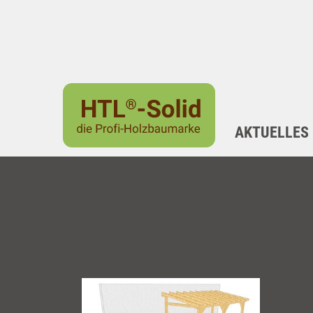
AKTUELLES