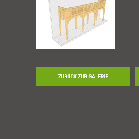
ZURÜCK ZUR GALERIE