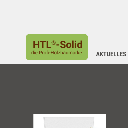
AKTUELLES