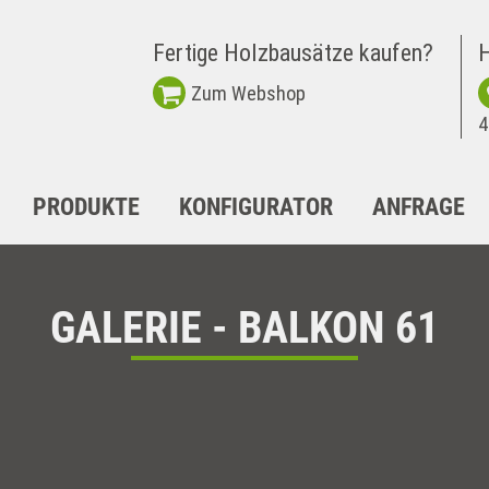
Fertige Holzbausätze kaufen?
H
Zum Webshop
4
PRODUKTE
KONFIGURATOR
ANFRAGE
GALERIE - BALKON 61