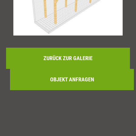
ZURÜCK ZUR GALERIE
OBJEKT ANFRAGEN