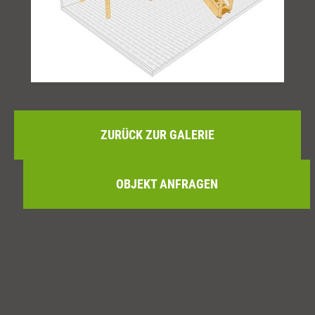
ZURÜCK ZUR GALERIE
OBJEKT ANFRAGEN