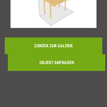
ZURÜCK ZUR GALERIE
OBJEKT ANFRAGEN