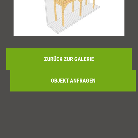
ZURÜCK ZUR GALERIE
OBJEKT ANFRAGEN