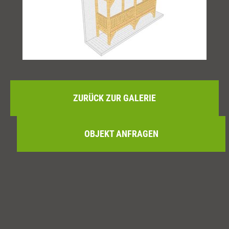
ZURÜCK ZUR GALERIE
OBJEKT ANFRAGEN