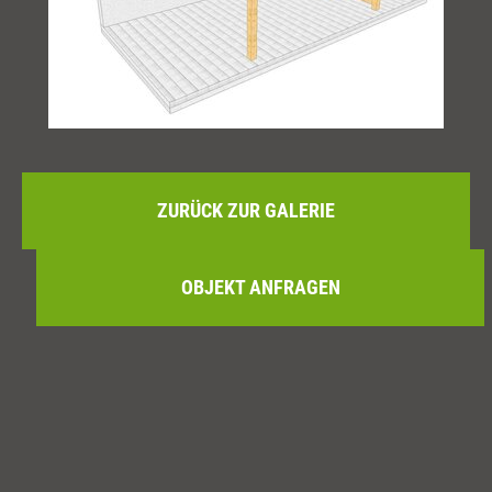
ZURÜCK ZUR GALERIE
OBJEKT ANFRAGEN