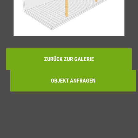
ZURÜCK ZUR GALERIE
OBJEKT ANFRAGEN