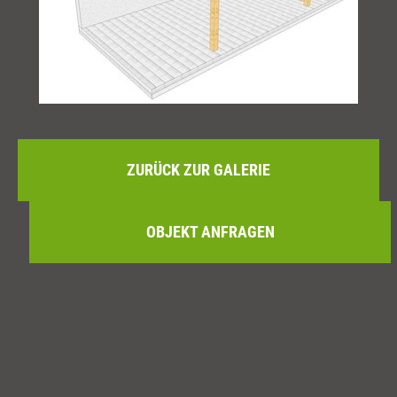
ZURÜCK ZUR GALERIE
OBJEKT ANFRAGEN