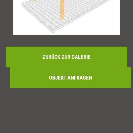
ZURÜCK ZUR GALERIE
OBJEKT ANFRAGEN