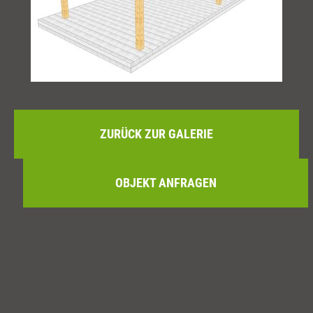
ZURÜCK ZUR GALERIE
OBJEKT ANFRAGEN