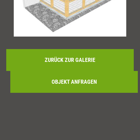
ZURÜCK ZUR GALERIE
OBJEKT ANFRAGEN