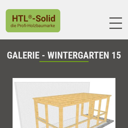
Naviga
GALERIE - WINTERGARTEN 15