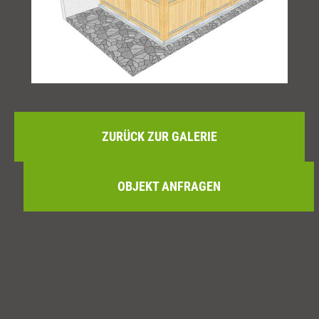
ZURÜCK ZUR GALERIE
OBJEKT ANFRAGEN