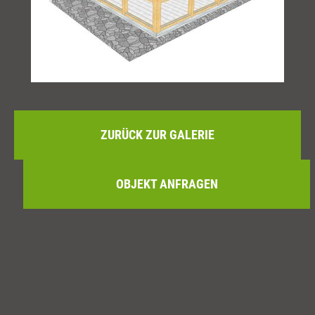
ZURÜCK ZUR GALERIE
OBJEKT ANFRAGEN