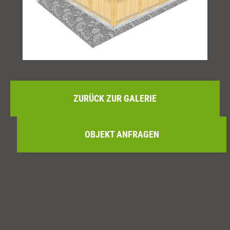
ZURÜCK ZUR GALERIE
OBJEKT ANFRAGEN