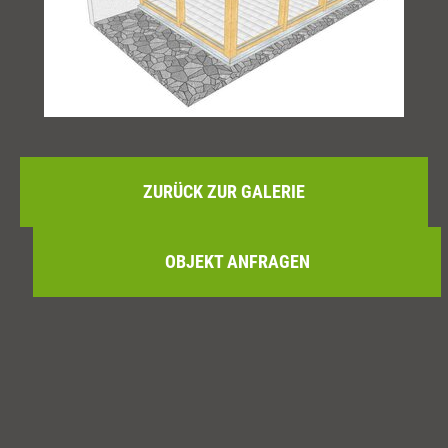
ZURÜCK ZUR GALERIE
OBJEKT ANFRAGEN