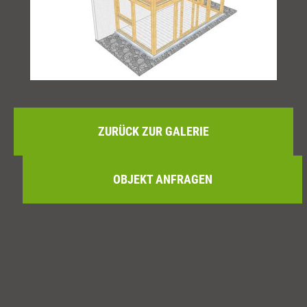
ZURÜCK ZUR GALERIE
OBJEKT ANFRAGEN