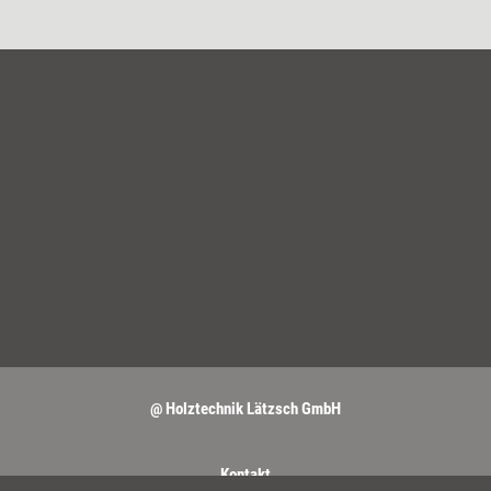
@ Holztechnik Lätzsch GmbH
Kontakt