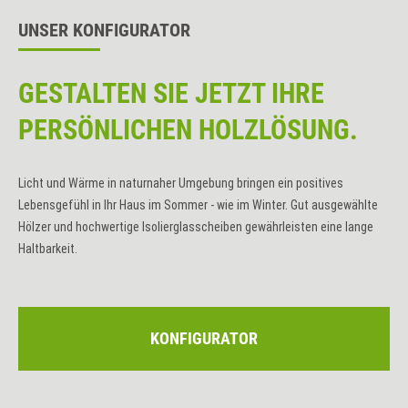
UNSER KONFIGURATOR
GESTALTEN SIE JETZT IHRE
PERSÖNLICHEN HOLZLÖSUNG.
Licht und Wärme in naturnaher Umgebung bringen ein positives
Lebensgefühl in Ihr Haus im Sommer - wie im Winter. Gut ausgewählte
Hölzer und hochwertige Isolierglasscheiben gewährleisten eine lange
Haltbarkeit.
KONFIGURATOR