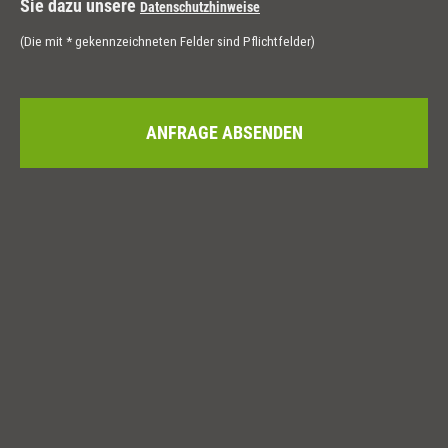
Sie dazu unsere
Datenschutzhinweise
(Die mit * gekennzeichneten Felder sind Pflichtfelder)