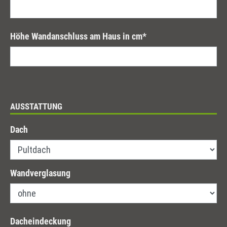
Höhe Wandanschluss am Haus in cm
*
AUSSTATTUNG
Dach
Wandverglasung
Dacheindeckung