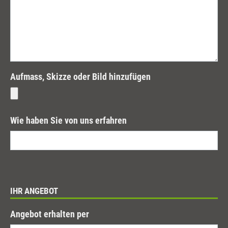
Aufmass, Skizze oder Bild hinzufügen
Wie haben Sie von uns erfahren
IHR ANGEBOT
Angebot erhalten per