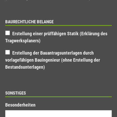
BAURECHTLICHE BELANGE
Erstellung einer prüffähigen Statik (Erklärung des
Tragwerksplaners)
Erstellung der Bauantragsunterlagen durch
vorlagefähigen Bauingenieur (ohne Erstellung der
Bestandsunterlagen)
SONSTIGES
Besonderheiten