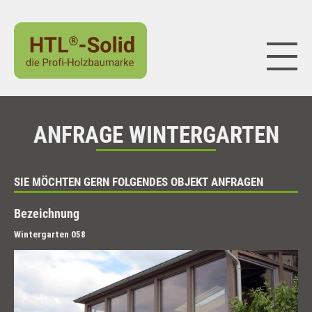
Naviga
ANFRAGE WINTERGARTEN
SIE MÖCHTEN GERN FOLGENDES OBJEKT ANFRAGEN
Bezeichnung
Wintergarten 058