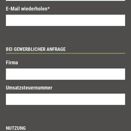
E-Mail wiederholen
*
BEI GEWERBLICHER ANFRAGE
Firma
Umsatzsteuernummer
NUTZUNG