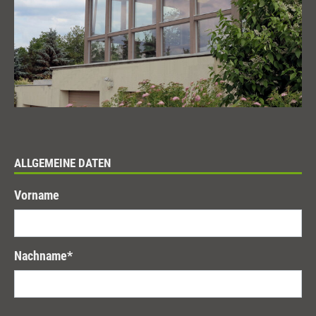
ALLGEMEINE DATEN
Vorname
Nachname
*