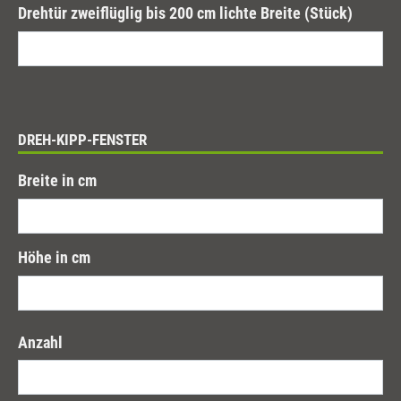
Drehtür zweiflüglig bis 200 cm lichte Breite (Stück)
DREH-KIPP-FENSTER
Breite in cm
Höhe in cm
Anzahl