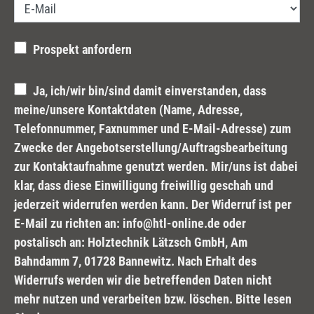
Prospekt anfordern
Ja, ich/wir bin/sind damit einverstanden, dass
meine/unsere Kontaktdaten (Name, Adresse,
Telefonnummer, Faxnummer und E-Mail-Adresse) zum
Zwecke der Angebotserstellung/Auftragsbearbeitung
zur Kontaktaufnahme genutzt werden. Mir/uns ist dabei
klar, dass diese Einwilligung freiwillig geschah und
jederzeit widerrufen werden kann. Der Widerruf ist per
E-Mail zu richten an: info@htl-online.de oder
postalisch an: Holztechnik Lätzsch GmbH, Am
Bahndamm 7, 01728 Bannewitz. Nach Erhalt des
Widerrufs werden wir die betreffenden Daten nicht
mehr nutzen und verarbeiten bzw. löschen. Bitte lesen