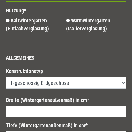
Nutzung
*
Kaltwintergarten
Warmwintergarten
(Einfachverglasung)
(Isolierverglasung)
ALLGEMEINES
Konstruktionstyp
Breite (Wintergartenaußenmaß) in cm
*
Tiefe (Wintergartenaußenmaß) in cm
*