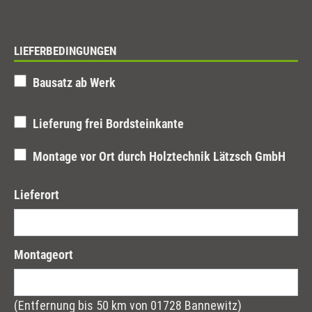
LIEFERBEDINGUNGEN
Bausatz ab Werk
Lieferung frei Bordsteinkante
Montage vor Ort durch Holztechnik Lätzsch GmbH
Lieferort
Montageort
(Entfernung bis 50 km von 01728 Bannewitz)