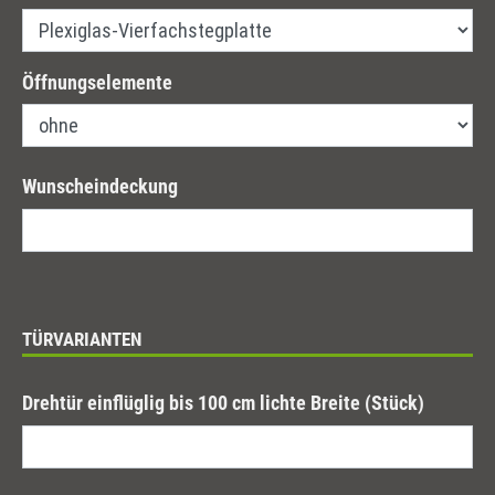
Öffnungselemente
Wunscheindeckung
TÜRVARIANTEN
Drehtür einflüglig bis 100 cm lichte Breite (Stück)