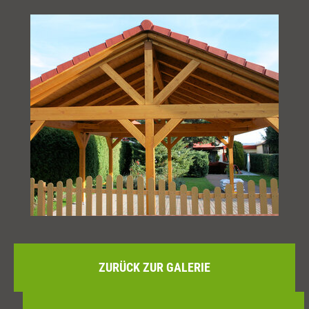
ZURÜCK ZUR GALERIE