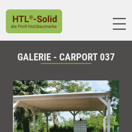
Naviga
GALERIE - CARPORT 037