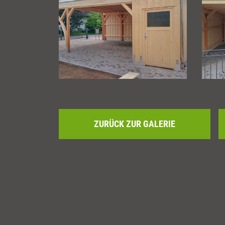
ZURÜCK ZUR GALERIE