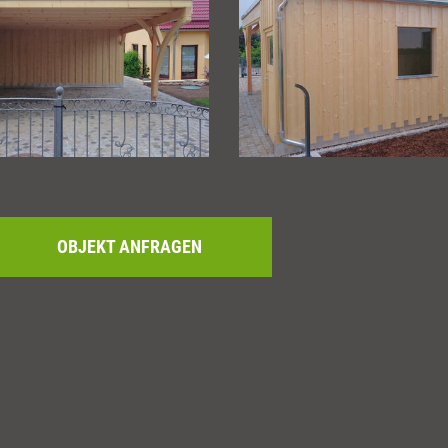
OBJEKT ANFRAGEN