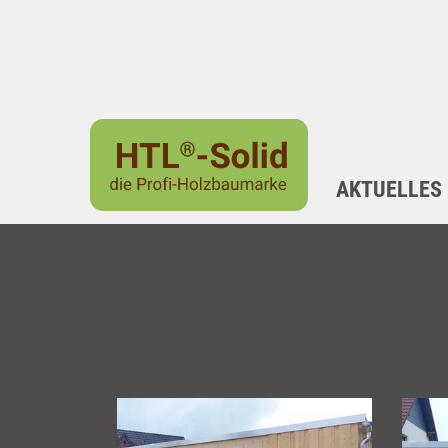
AKTUELLES