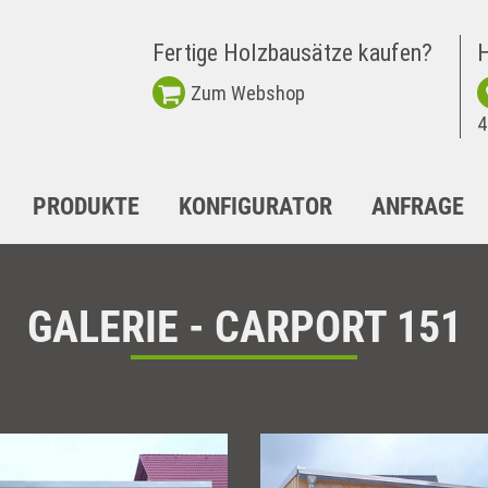
Fertige Holzbausätze kaufen?
H
Zum Webshop
4
PRODUKTE
KONFIGURATOR
ANFRAGE
GALERIE - CARPORT 151