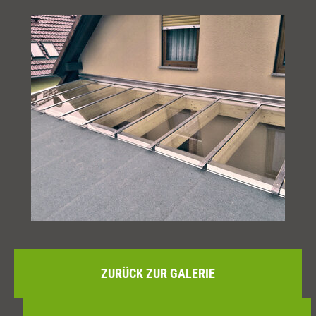
ZURÜCK ZUR GALERIE