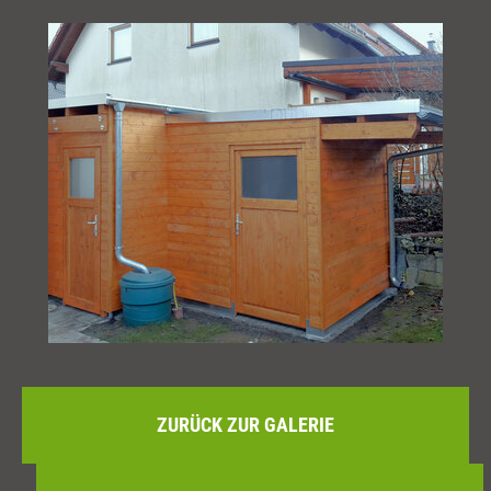
ZURÜCK ZUR GALERIE