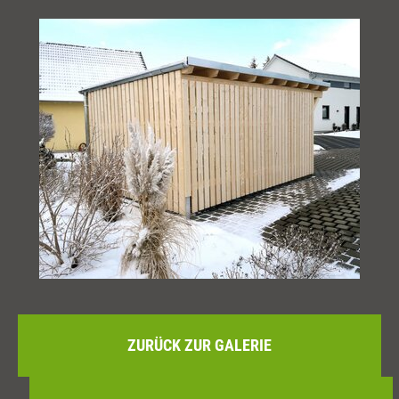
ZURÜCK ZUR GALERIE