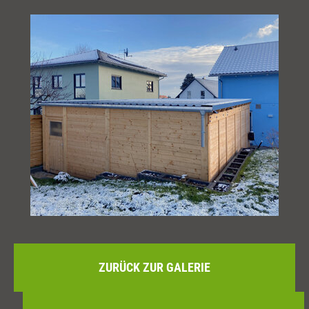
ZURÜCK ZUR GALERIE