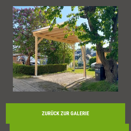
ZURÜCK ZUR GALERIE