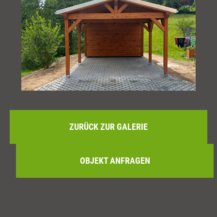
ZURÜCK ZUR GALERIE
OBJEKT ANFRAGEN