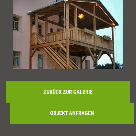
ZURÜCK ZUR GALERIE
OBJEKT ANFRAGEN