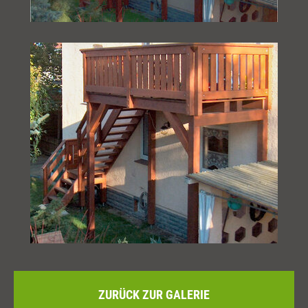
ZURÜCK ZUR GALERIE