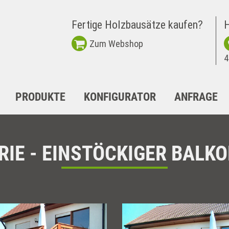
Fertige Holzbausätze kaufen?
H
Zum Webshop
4
PRODUKTE
KONFIGURATOR
ANFRAGE
RIE - EINSTÖCKIGER BALKO