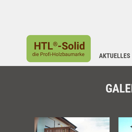
AKTUELLES
GALE