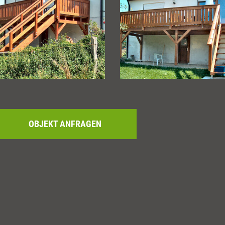
OBJEKT ANFRAGEN