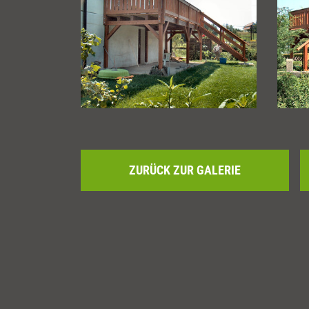
ZURÜCK ZUR GALERIE