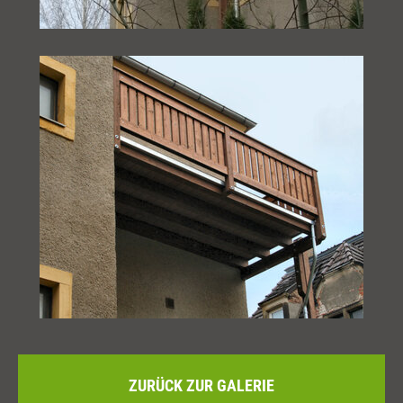
ZURÜCK ZUR GALERIE