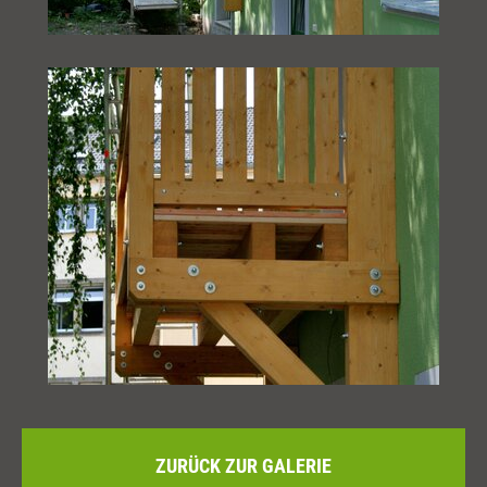
ZURÜCK ZUR GALERIE