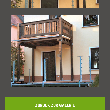
ZURÜCK ZUR GALERIE