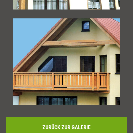
ZURÜCK ZUR GALERIE