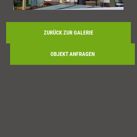
ZURÜCK ZUR GALERIE
OBJEKT ANFRAGEN