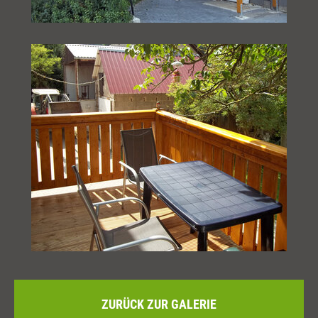
ZURÜCK ZUR GALERIE